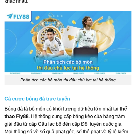
khác nhau.
Phân tích các bộ môn thi đấu chủ lực tại hệ thống
Cá cược bóng đá trực tuyến
Bóng đá là bộ môn có khối lượng dữ liệu lớn nhất tại
thể
thao Fly88
. Hệ thống cung cấp bảng kèo của hàng trăm
giải đấu từ cấp Câu lạc bộ đến cấp Đội tuyển quốc gia.
Mọi thông số về số quả phạt góc, số thẻ phạt và tỷ lệ kiểm