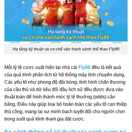
Hạ tầng kỹ thuật và cơ chế vận hành sảnh thể thao Fly88
Mỗi tỷ lệ cược xuất hiện tại
nhà cái
Fly88
đều là kết quả
của quá trình phân tích từ hệ thống máy tính chuyên dụng.
Các yếu tố như phong độ đội bóng, tình hình chấn thương
của cầu thủ và dữ liệu đối đầu lịch sử đều được đưa vào
thuật toán để hình thành mức tỷ lệ thưởng (odds) cân
bằng. Điều này giúp loại bỏ hoàn toàn các yếu tố can thiệp
thủ công, mang lại sự minh bạch tuyệt đối cho người chơi
trong suốt quá trình tham gia đặt cược.
So sánh thông số kỹ thuật các sảnh cược tại