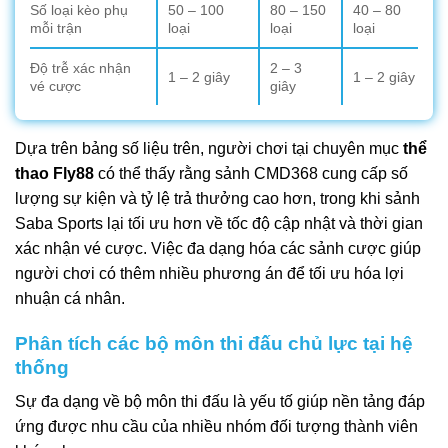
Số loại kèo phụ
50 – 100
80 – 150
40 – 80
mỗi trận
loại
loại
loại
Độ trễ xác nhận
2 – 3
1 – 2 giây
1 – 2 giây
vé cược
giây
Dựa trên bảng số liệu trên, người chơi tại chuyên mục
thể
thao Fly88
có thể thấy rằng sảnh CMD368 cung cấp số
lượng sự kiện và tỷ lệ trả thưởng cao hơn, trong khi sảnh
Saba Sports lại tối ưu hơn về tốc độ cập nhật và thời gian
xác nhận vé cược. Việc đa dạng hóa các sảnh cược giúp
người chơi có thêm nhiều phương án để tối ưu hóa lợi
nhuận cá nhân.
Phân tích các bộ môn thi đấu chủ lực tại hệ
thống
Sự đa dạng về bộ môn thi đấu là yếu tố giúp nền tảng đáp
ứng được nhu cầu của nhiều nhóm đối tượng thành viên