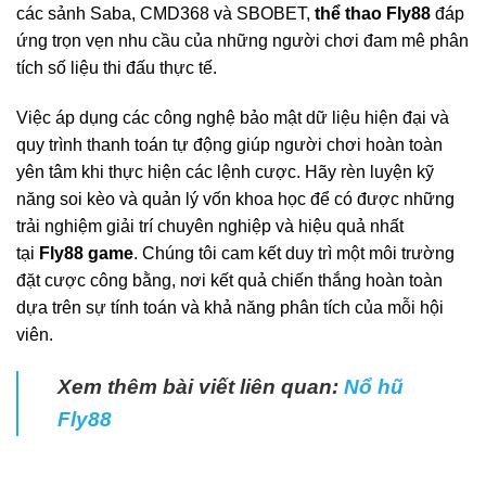
các sảnh Saba, CMD368 và SBOBET,
thể thao Fly88
đáp
ứng trọn vẹn nhu cầu của những người chơi đam mê phân
tích số liệu thi đấu thực tế.
Việc áp dụng các công nghệ bảo mật dữ liệu hiện đại và
quy trình thanh toán tự động giúp người chơi hoàn toàn
yên tâm khi thực hiện các lệnh cược. Hãy rèn luyện kỹ
năng soi kèo và quản lý vốn khoa học để có được những
trải nghiệm giải trí chuyên nghiệp và hiệu quả nhất
tại
Fly88 game
. Chúng tôi cam kết duy trì một môi trường
đặt cược công bằng, nơi kết quả chiến thắng hoàn toàn
dựa trên sự tính toán và khả năng phân tích của mỗi hội
viên.
Xem thêm bài viết liên quan:
Nổ hũ
Fly88