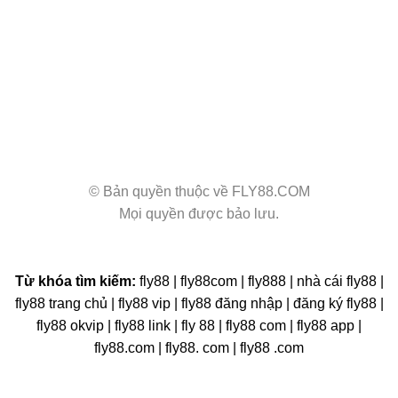
© Bản quyền thuộc về FLY88.COM
Mọi quyền được bảo lưu.
Từ khóa tìm kiếm:
fly88 | fly88com | fly888 | nhà cái fly88 |
fly88 trang chủ | fly88 vip | fly88 đăng nhập | đăng ký fly88 |
fly88 okvip | fly88 link | fly 88 | fly88 com | fly88 app |
fly88.com | fly88. com | fly88 .com