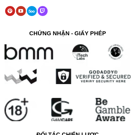
CHỨNG NHẬN - GIẤY PHÉP
ĐỐI TÁC CHIẾN LƯỢC