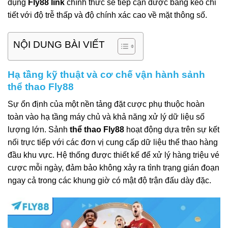
dụng
Fly88 link
chính thức sẽ tiếp cận được bảng kèo chi
tiết với độ trễ thấp và độ chính xác cao về mặt thông số.
NỘI DUNG BÀI VIẾT
Hạ tầng kỹ thuật và cơ chế vận hành sảnh
thể thao Fly88
Sự ổn định của một nền tảng đặt cược phụ thuộc hoàn
toàn vào hạ tầng máy chủ và khả năng xử lý dữ liệu số
lượng lớn. Sảnh
thể thao Fly88
hoạt động dựa trên sự kết
nối trực tiếp với các đơn vị cung cấp dữ liệu thể thao hàng
đầu khu vực. Hệ thống được thiết kế để xử lý hàng triệu vé
cược mỗi ngày, đảm bảo không xảy ra tình trạng gián đoạn
ngay cả trong các khung giờ có mật độ trận đấu dày đặc.