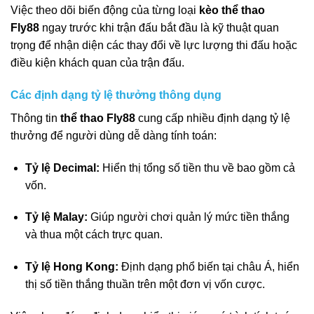
Việc theo dõi biến động của từng loại
kèo thể thao
Fly88
ngay trước khi trận đấu bắt đầu là kỹ thuật quan
trọng để nhận diện các thay đổi về lực lượng thi đấu hoặc
điều kiện khách quan của trận đấu.
Các định dạng tỷ lệ thưởng thông dụng
Thông tin
thể thao Fly88
cung cấp nhiều định dạng tỷ lệ
thưởng để người dùng dễ dàng tính toán:
Tỷ lệ Decimal:
Hiển thị tổng số tiền thu về bao gồm cả
vốn.
Tỷ lệ Malay:
Giúp người chơi quản lý mức tiền thắng
và thua một cách trực quan.
Tỷ lệ Hong Kong:
Định dạng phổ biến tại châu Á, hiển
thị số tiền thắng thuần trên một đơn vị vốn cược.