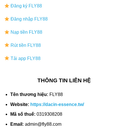
Đăng ký FLY88
Đăng nhập FLY88
Nạp tiền FLY88
Rút tiền FLY88
Tải app FLY88
THÔNG TIN LIÊN HỆ
Tên thương hiệu:
FLY88
Website:
https://dacin-essence.tw/
Mã số thuế:
0319308208
Email:
admin@fly88.com