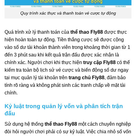
Quy trình xác thực và thanh toán vé cược tự động
Quá trình xử lý thanh toán của
thể thao Fly88
được thực
hiện hoàn toàn tự động. Tiền thắng cược sẽ được cộng
vào số dư tài khoản thành viên trong khoảng thời gian từ 1
đến 3 phút sau khi kết quả trận đấu được xác nhận là
chính xác. Người chơi khi thực hiện
truy cập Fly88
có thể
kiểm tra toàn bộ lịch sử vé cược và biến động số dư ngay
tại mục quản lý tài khoản trên
trang chủ Fly88
, đảm bảo
tính rõ ràng và không phát sinh các tranh chấp về mặt tài
chính.
Kỷ luật trong quản lý vốn và phân tích trận
đấu
Sử dụng hệ thống
thể thao Fly88
một cách chuyên nghiệp
đòi hỏi người chơi phải có sự kỷ luật. Việc chia nhỏ số vốn