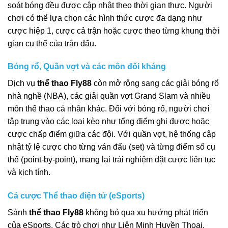
soát bóng đều được cập nhật theo thời gian thực. Người
chơi có thể lựa chọn các hình thức cược đa dạng như
cược hiệp 1, cược cả trận hoặc cược theo từng khung thời
gian cụ thể của trận đấu.
Bóng rổ, Quần vợt và các môn đối kháng
Dịch vụ
thể thao Fly88
còn mở rộng sang các giải bóng rổ
nhà nghề (NBA), các giải quần vợt Grand Slam và nhiều
môn thể thao cá nhân khác. Đối với bóng rổ, người chơi
tập trung vào các loại kèo như tổng điểm ghi được hoặc
cược chấp điểm giữa các đội. Với quần vợt, hệ thống cập
nhật tỷ lệ cược cho từng ván đấu (set) và từng điểm số cụ
thể (point-by-point), mang lại trải nghiệm đặt cược liên tục
và kịch tính.
Cá cược Thể thao điện tử (eSports)
Sảnh
thể thao Fly88
không bỏ qua xu hướng phát triển
của eSports. Các trò chơi như Liên Minh Huyền Thoại,